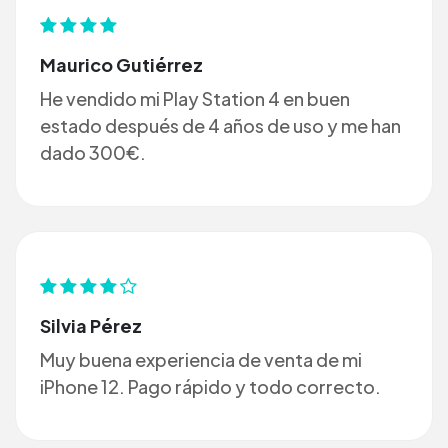
Maurico Gutiérrez
He vendido mi Play Station 4 en buen
estado después de 4 años de uso y me han
dado 300€.
Silvia Pérez
Muy buena experiencia de venta de mi
iPhone 12. Pago rápido y todo correcto.