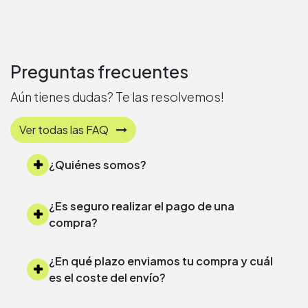
Preguntas frecuentes
Aún tienes dudas? Te las resolvemos!
Ver todas las FAQ
¿Quiénes somos?
¿Es seguro realizar el pago de una
compra?
¿En qué plazo enviamos tu compra y cuál
es el coste del envío?