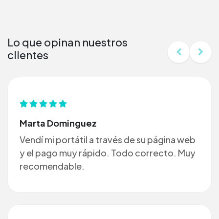
Lo que opinan nuestros
clientes
Marta Dominguez
Vendí mi portátil a través de su página web
y el pago muy rápido. Todo correcto. Muy
recomendable.