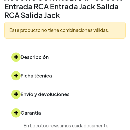
Entrada RCA Entrada Jack Salida
RCA Salida Jack
Este producto no tiene combinaciones válidas.
Descripción
Ficha técnica
Envío y devoluciones
Garantía
En Locotoo revisamos cuidadosamente