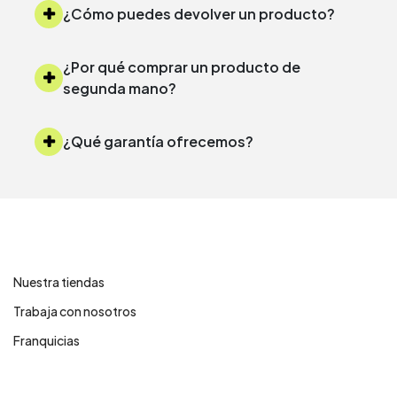
¿Cómo puedes devolver un producto?
¿Por qué comprar un producto de
segunda mano?
¿Qué garantía ofrecemos?
Contáctanos
Nuestra tiendas
Trabaja con nosotros
Franquicias
Centro de ayuda