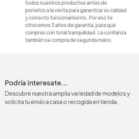
todos nuestros productos antes de
ponerlos a la venta para garantizar su calidad
y correcto funcionamiento. Por eso te
ofrecemos 3 años de garantía, para que
compres con total tranquilidad. La confianza
también se compra de segunda mano.
Podría interesate...
Descubre nuestra amplia variedad de modelos y
solicita tu envío a casa o recogida en tienda.