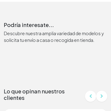
Podría interesate...
Descubre nuestra amplia variedad de modelos y
solicita tu envío a casa o recogida en tienda.
Lo que opinan nuestros
clientes