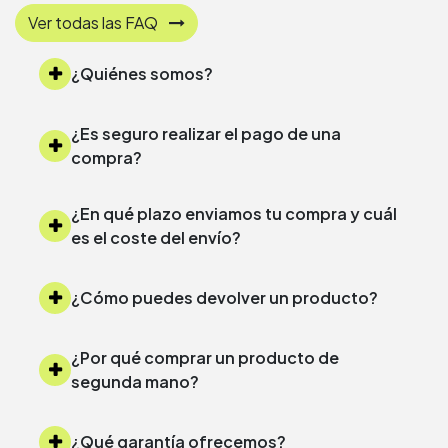
Ver todas las FAQ
¿Quiénes somos?
¿Es seguro realizar el pago de una
compra?
¿En qué plazo enviamos tu compra y cuál
es el coste del envío?
¿Cómo puedes devolver un producto?
¿Por qué comprar un producto de
segunda mano?
¿Qué garantía ofrecemos?