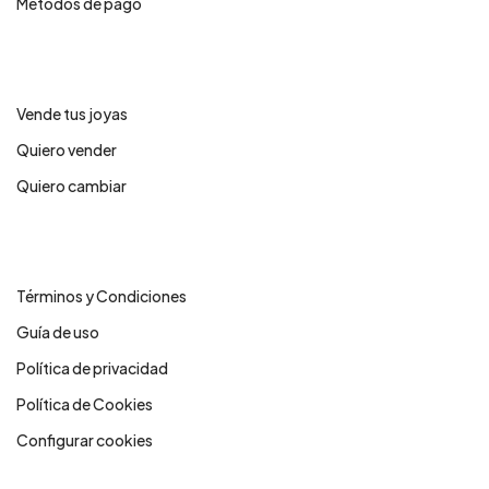
Métodos de pago
Servicios
Vende tus joyas
Quiero vender
Quiero cambiar
Legales
Términos y Condiciones
Guía de uso
Política de privacidad
Política de Cookies
Configurar cookies