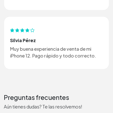
Silvia Pérez
Muy buena experiencia de venta de mi
iPhone 12. Pago rápido y todo correcto.
Preguntas frecuentes
Aún tienes dudas? Te las resolvemos!