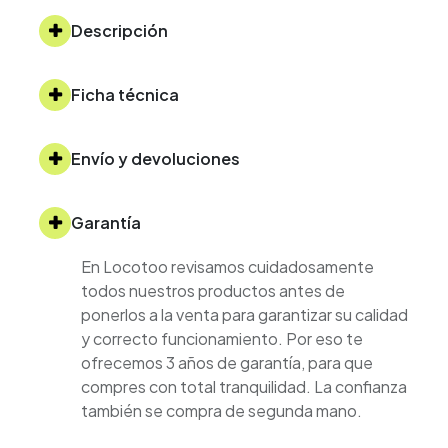
Descripción
Ficha técnica
Envío y devoluciones
Garantía
En Locotoo revisamos cuidadosamente
todos nuestros productos antes de
ponerlos a la venta para garantizar su calidad
y correcto funcionamiento. Por eso te
ofrecemos 3 años de garantía, para que
compres con total tranquilidad. La confianza
también se compra de segunda mano.