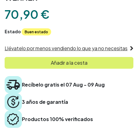
70,90
€
Estado
Buen estado
Llévatelo por menos vendiendo lo que ya no necesitas
Añadir a la cesta
Recíbelo gratis el 07 Aug - 09 Aug
3 años de garantía
Productos 100% verificados