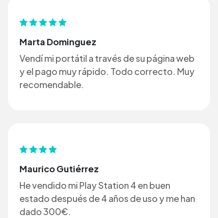
Marta Dominguez
Vendí mi portátil a través de su página web
y el pago muy rápido. Todo correcto. Muy
recomendable.
Maurico Gutiérrez
He vendido mi Play Station 4 en buen
estado después de 4 años de uso y me han
dado 300€.