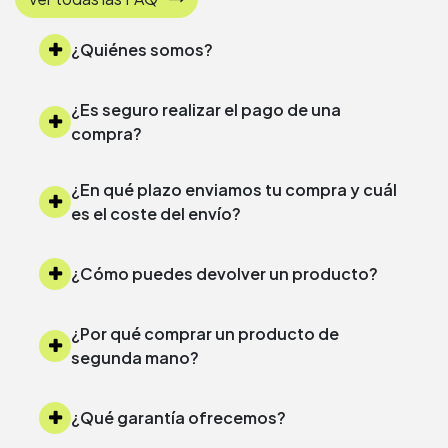
¿Quiénes somos?
¿Es seguro realizar el pago de una
compra?
¿En qué plazo enviamos tu compra y cuál
es el coste del envío?
¿Cómo puedes devolver un producto?
¿Por qué comprar un producto de
segunda mano?
¿Qué garantía ofrecemos?