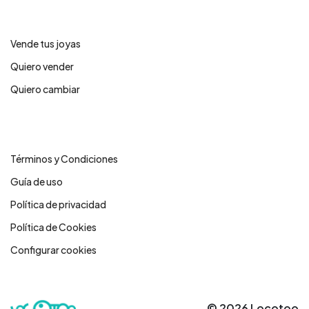
Servicios
Vende tus joyas
Quiero vender
Quiero cambiar
Legales
Términos y Condiciones
Guía de uso
Política de privacidad
Política de Cookies
Configurar cookies
© 2026 Locotoo