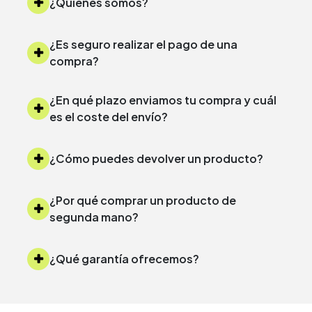
¿Quiénes somos?
¿Es seguro realizar el pago de una
compra?
¿En qué plazo enviamos tu compra y cuál
es el coste del envío?
¿Cómo puedes devolver un producto?
¿Por qué comprar un producto de
segunda mano?
¿Qué garantía ofrecemos?