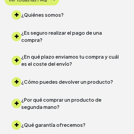
¿Quiénes somos?
¿Es seguro realizar el pago de una
compra?
¿En qué plazo enviamos tu compra y cuál
es el coste del envío?
¿Cómo puedes devolver un producto?
¿Por qué comprar un producto de
segunda mano?
¿Qué garantía ofrecemos?