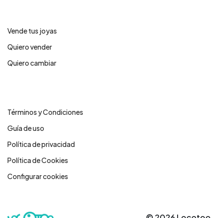
Servicios
Vende tus joyas
Quiero vender
Quiero cambiar
Legales
Términos y Condiciones
Guía de uso
Política de privacidad
Política de Cookies
Configurar cookies
© 2026 Locotoo