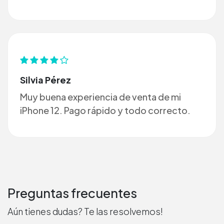
Silvia Pérez
Muy buena experiencia de venta de mi
iPhone 12. Pago rápido y todo correcto.
Preguntas frecuentes
Aún tienes dudas? Te las resolvemos!