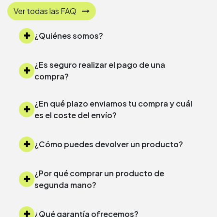
Ver todas las FAQ
¿Quiénes somos?
¿Es seguro realizar el pago de una
compra?
¿En qué plazo enviamos tu compra y cuál
es el coste del envío?
¿Cómo puedes devolver un producto?
¿Por qué comprar un producto de
segunda mano?
¿Qué garantía ofrecemos?