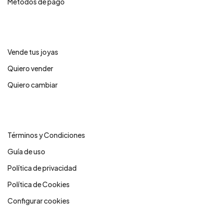
Métodos de pago
Servicios
Vende tus joyas
Quiero vender
Quiero cambiar
Legales
Términos y Condiciones
Guía de uso
Política de privacidad
Política de Cookies
Configurar cookies