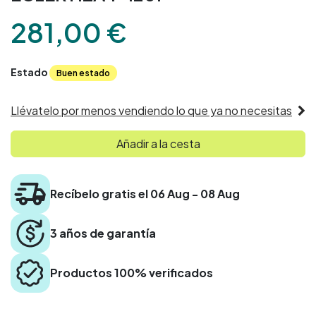
281,00
€
Estado
Buen estado
Llévatelo por menos vendiendo lo que ya no necesitas
Añadir a la cesta
Recíbelo gratis el 06 Aug - 08 Aug
3 años de garantía
Productos 100% verificados