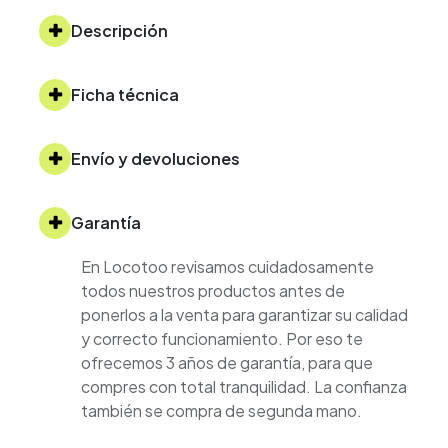
Descripción
Ficha técnica
Envío y devoluciones
Garantía
En Locotoo revisamos cuidadosamente
todos nuestros productos antes de
ponerlos a la venta para garantizar su calidad
y correcto funcionamiento. Por eso te
ofrecemos 3 años de garantía, para que
compres con total tranquilidad. La confianza
también se compra de segunda mano.