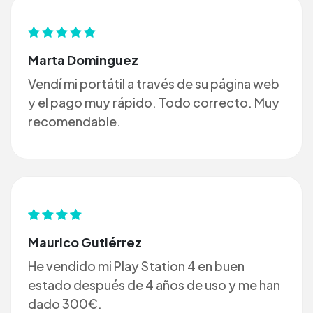
Marta Dominguez
Vendí mi portátil a través de su página web
y el pago muy rápido. Todo correcto. Muy
recomendable.
Maurico Gutiérrez
He vendido mi Play Station 4 en buen
estado después de 4 años de uso y me han
dado 300€.