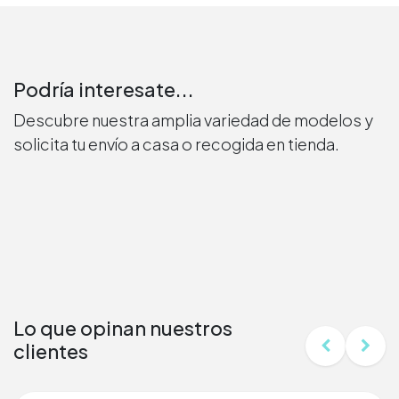
Podría interesate...
Descubre nuestra amplia variedad de modelos y
solicita tu envío a casa o recogida en tienda.
Lo que opinan nuestros
clientes