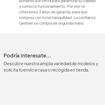
ponerlos a la venta para garantizar su calidad
y correcto funcionamiento. Por eso te
ofrecemos 3 años de garantía, para que
compres con total tranquilidad. La confianza
también se compra de segunda mano.
Podría interesate...
Descubre nuestra amplia variedad de modelos y
solicita tu envío a casa o recogida en tienda.