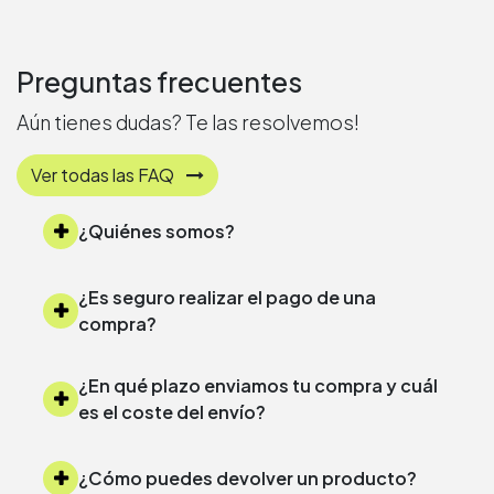
Preguntas frecuentes
Aún tienes dudas? Te las resolvemos!
Ver todas las FAQ
¿Quiénes somos?
¿Es seguro realizar el pago de una
compra?
¿En qué plazo enviamos tu compra y cuál
es el coste del envío?
¿Cómo puedes devolver un producto?