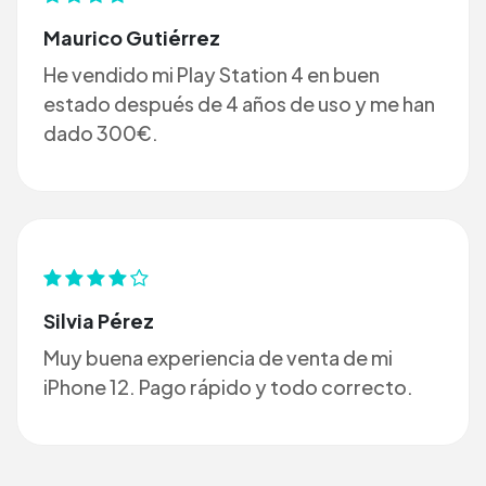
Maurico Gutiérrez
He vendido mi Play Station 4 en buen
estado después de 4 años de uso y me han
dado 300€.
Silvia Pérez
Muy buena experiencia de venta de mi
iPhone 12. Pago rápido y todo correcto.