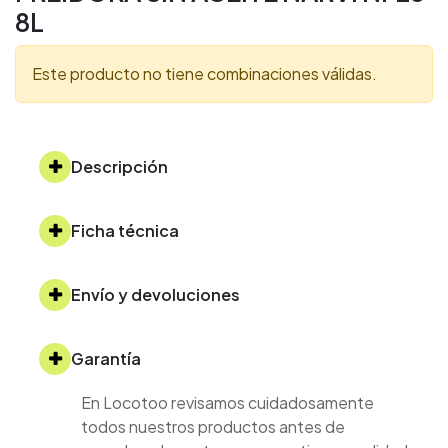
8L
Este producto no tiene combinaciones válidas.
Descripción
Ficha técnica
Envío y devoluciones
Garantía
En Locotoo revisamos cuidadosamente
todos nuestros productos antes de