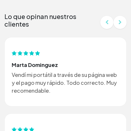
Lo que opinan nuestros
clientes
Marta Dominguez
Vendí mi portátil a través de su página web
y el pago muy rápido. Todo correcto. Muy
recomendable.