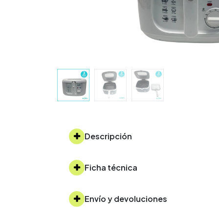
Descripción
Ficha técnica
Envío y devoluciones