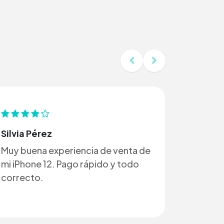
Silvia Pérez
Muy buena experiencia de venta de
mi iPhone 12. Pago rápido y todo
correcto.