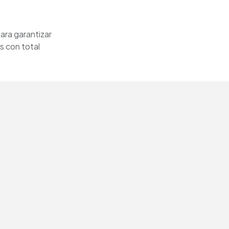
ara garantizar
s con total