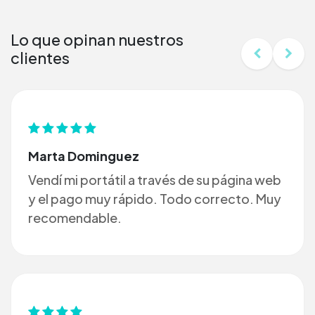
Lo que opinan nuestros
clientes
Marta Dominguez
Vendí mi portátil a través de su página web
y el pago muy rápido. Todo correcto. Muy
recomendable.