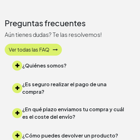
Preguntas frecuentes
Aún tienes dudas? Te las resolvemos!
Ver todas las FAQ
¿Quiénes somos?
¿Es seguro realizar el pago de una
compra?
¿En qué plazo enviamos tu compra y cuál
es el coste del envío?
¿Cómo puedes devolver un producto?