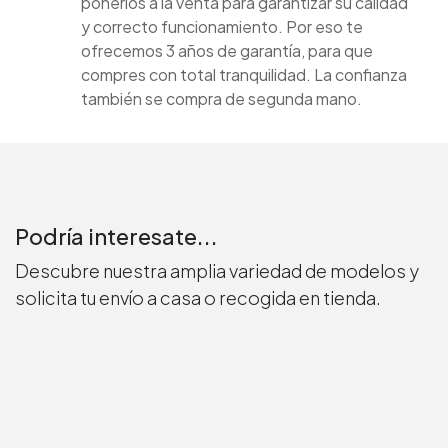
ponerlos a la venta para garantizar su calidad
y correcto funcionamiento. Por eso te
ofrecemos 3 años de garantía, para que
compres con total tranquilidad. La confianza
también se compra de segunda mano.
Podría interesate...
Descubre nuestra amplia variedad de modelos y
solicita tu envío a casa o recogida en tienda.