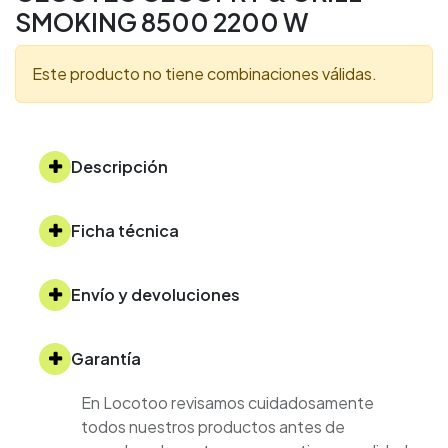
SMOKING 8500 2200 W
Este producto no tiene combinaciones válidas.
Descripción
Ficha técnica
Envío y devoluciones
Garantía
En Locotoo revisamos cuidadosamente
todos nuestros productos antes de