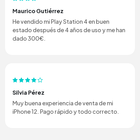
Maurico Gutiérrez
He vendido mi Play Station 4 en buen
estado después de 4 años de uso y me han
dado 300€.
Silvia Pérez
Muy buena experiencia de venta de mi
iPhone 12. Pago rápido y todo correcto.