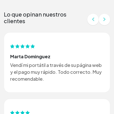
Lo que opinan nuestros
clientes
Marta Dominguez
Vendí mi portátil a través de su página web
y el pago muy rápido. Todo correcto. Muy
recomendable.