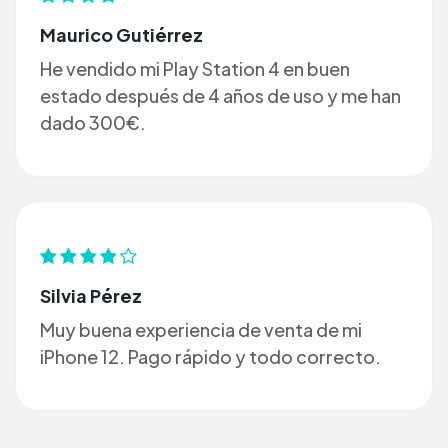
Maurico Gutiérrez
He vendido mi Play Station 4 en buen
estado después de 4 años de uso y me han
dado 300€.
Silvia Pérez
Muy buena experiencia de venta de mi
iPhone 12. Pago rápido y todo correcto.