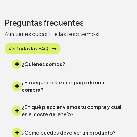
Preguntas frecuentes
Aún tienes dudas? Te las resolvemos!
Ver todas las FAQ
¿Quiénes somos?
¿Es seguro realizar el pago de una
compra?
¿En qué plazo enviamos tu compra y cuál
es el coste del envío?
¿Cómo puedes devolver un producto?