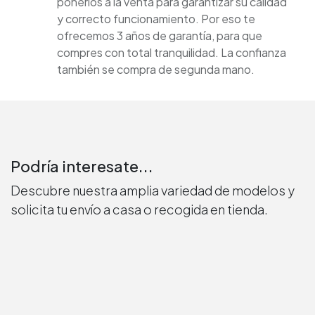
ponerlos a la venta para garantizar su calidad
y correcto funcionamiento. Por eso te
ofrecemos 3 años de garantía, para que
compres con total tranquilidad. La confianza
también se compra de segunda mano.
Podría interesate...
Descubre nuestra amplia variedad de modelos y
solicita tu envío a casa o recogida en tienda.