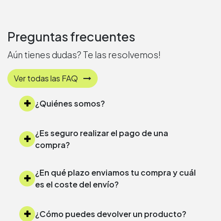
Preguntas frecuentes
Aún tienes dudas? Te las resolvemos!
Ver todas las FAQ
¿Quiénes somos?
¿Es seguro realizar el pago de una
compra?
¿En qué plazo enviamos tu compra y cuál
es el coste del envío?
¿Cómo puedes devolver un producto?