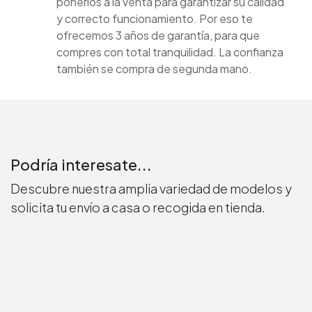
ponerlos a la venta para garantizar su calidad
y correcto funcionamiento. Por eso te
ofrecemos 3 años de garantía, para que
compres con total tranquilidad. La confianza
también se compra de segunda mano.
Podría interesate...
Descubre nuestra amplia variedad de modelos y
solicita tu envío a casa o recogida en tienda.