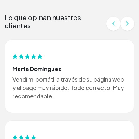
Lo que opinan nuestros
clientes
Marta Dominguez
Vendí mi portátil a través de su página web
y el pago muy rápido. Todo correcto. Muy
recomendable.