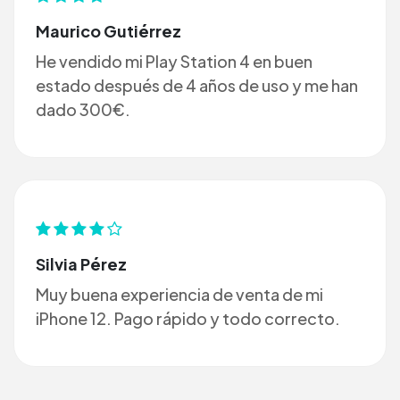
Maurico Gutiérrez
He vendido mi Play Station 4 en buen
estado después de 4 años de uso y me han
dado 300€.
Silvia Pérez
Muy buena experiencia de venta de mi
iPhone 12. Pago rápido y todo correcto.