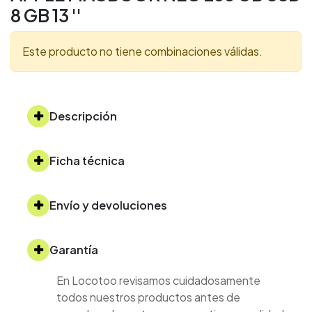
8 GB 13 ''
Este producto no tiene combinaciones válidas.
Descripción
Ficha técnica
Envío y devoluciones
Garantía
En Locotoo revisamos cuidadosamente
todos nuestros productos antes de