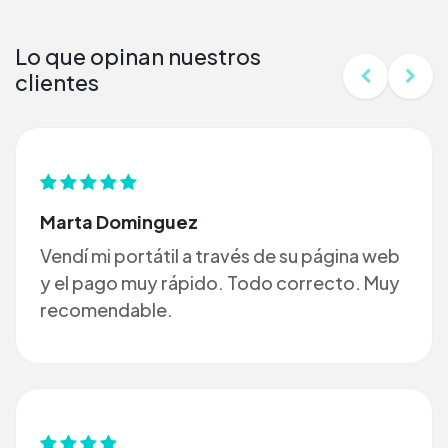
Lo que opinan nuestros
clientes
Marta Dominguez
Vendí mi portátil a través de su página web
y el pago muy rápido. Todo correcto. Muy
recomendable.