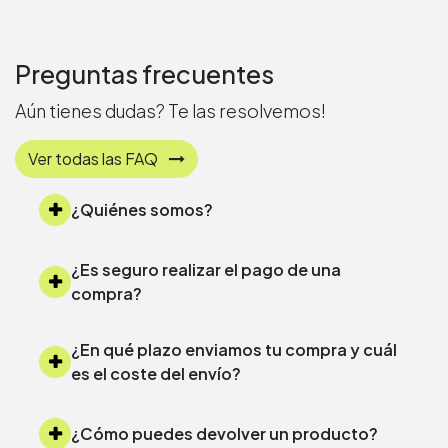
Preguntas frecuentes
Aún tienes dudas? Te las resolvemos!
Ver todas las FAQ
¿Quiénes somos?
¿Es seguro realizar el pago de una
compra?
¿En qué plazo enviamos tu compra y cuál
es el coste del envío?
¿Cómo puedes devolver un producto?