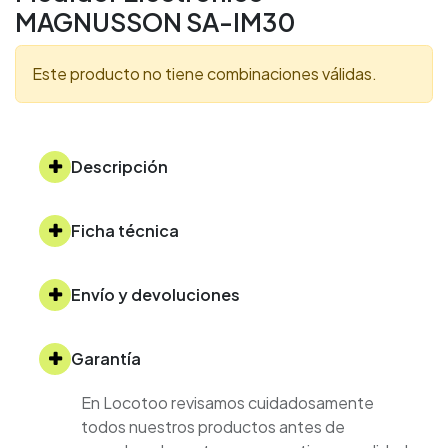
MAGNUSSON SA-IM30
Este producto no tiene combinaciones válidas.
Descripción
Ficha técnica
Envío y devoluciones
Garantía
En Locotoo revisamos cuidadosamente
todos nuestros productos antes de