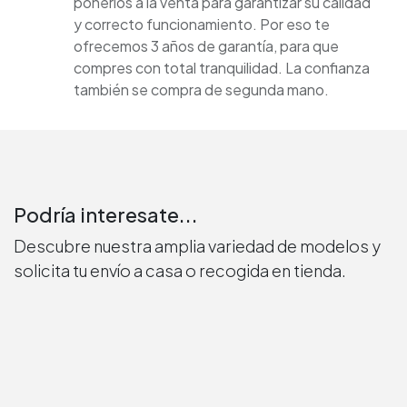
ponerlos a la venta para garantizar su calidad
y correcto funcionamiento. Por eso te
ofrecemos 3 años de garantía, para que
compres con total tranquilidad. La confianza
también se compra de segunda mano.
Podría interesate...
Descubre nuestra amplia variedad de modelos y
solicita tu envío a casa o recogida en tienda.