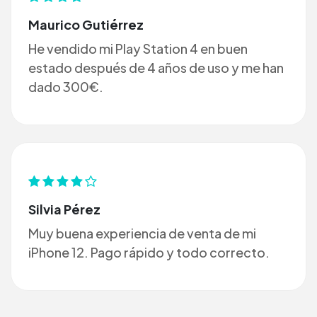
Maurico Gutiérrez
He vendido mi Play Station 4 en buen
estado después de 4 años de uso y me han
dado 300€.
Silvia Pérez
Muy buena experiencia de venta de mi
iPhone 12. Pago rápido y todo correcto.