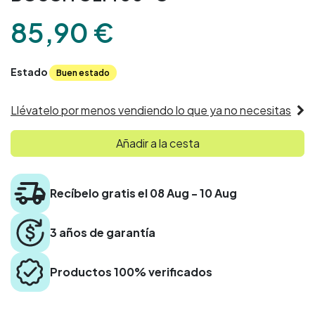
85,90
€
Estado
Buen estado
Llévatelo por menos vendiendo lo que ya no necesitas
Añadir a la cesta
Recíbelo gratis el 08 Aug - 10 Aug
3 años de garantía
Productos 100% verificados