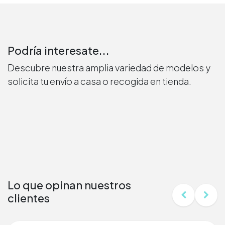
Podría interesate...
Descubre nuestra amplia variedad de modelos y
solicita tu envío a casa o recogida en tienda.
Lo que opinan nuestros
clientes