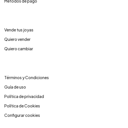
Métodos de pago
Servicios
Vende tus joyas
Quiero vender
Quiero cambiar
Legales
Términos y Condiciones
Guía de uso
Política de privacidad
Política de Cookies
Configurar cookies