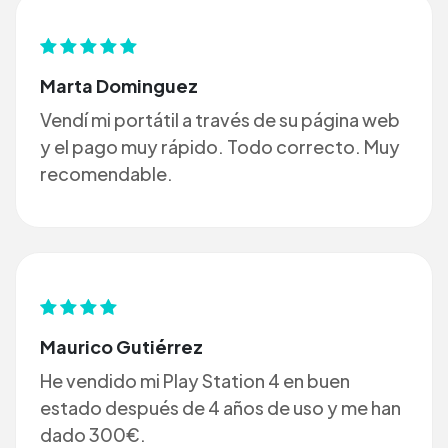
Marta Dominguez
Vendí mi portátil a través de su página web
y el pago muy rápido. Todo correcto. Muy
recomendable.
Maurico Gutiérrez
He vendido mi Play Station 4 en buen
estado después de 4 años de uso y me han
dado 300€.