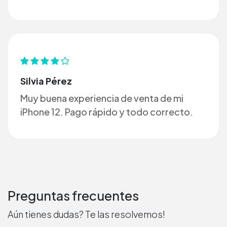
Silvia Pérez
Muy buena experiencia de venta de mi
iPhone 12. Pago rápido y todo correcto.
Preguntas frecuentes
Aún tienes dudas? Te las resolvemos!