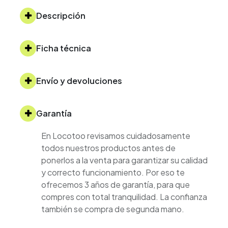
Descripción
Ficha técnica
Envío y devoluciones
Garantía
En Locotoo revisamos cuidadosamente
todos nuestros productos antes de
ponerlos a la venta para garantizar su calidad
y correcto funcionamiento. Por eso te
ofrecemos 3 años de garantía, para que
compres con total tranquilidad. La confianza
también se compra de segunda mano.