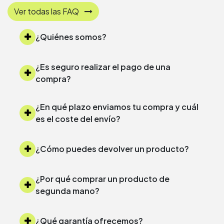
Ver todas las FAQ
¿Quiénes somos?
¿Es seguro realizar el pago de una
compra?
¿En qué plazo enviamos tu compra y cuál
es el coste del envío?
¿Cómo puedes devolver un producto?
¿Por qué comprar un producto de
segunda mano?
¿Qué garantía ofrecemos?