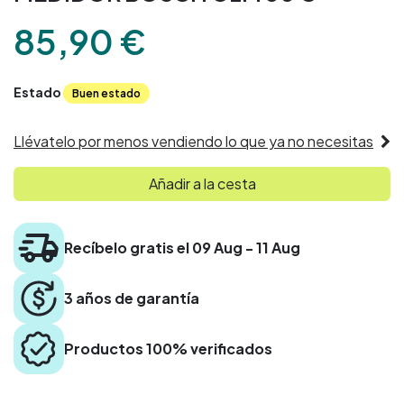
85,90
€
Estado
Buen estado
Llévatelo por menos vendiendo lo que ya no necesitas
Añadir a la cesta
Recíbelo gratis el 09 Aug - 11 Aug
3 años de garantía
Productos 100% verificados