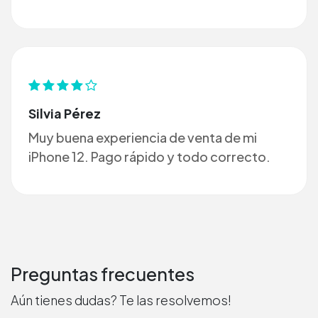
Silvia Pérez
Muy buena experiencia de venta de mi
iPhone 12. Pago rápido y todo correcto.
Preguntas frecuentes
Aún tienes dudas? Te las resolvemos!