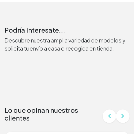
Podría interesate...
Descubre nuestra amplia variedad de modelos y
solicita tu envío a casa o recogida en tienda.
Lo que opinan nuestros
clientes