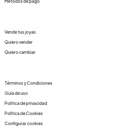
Métodos de pago
Servicios
Vende tus joyas
Quiero vender
Quiero cambiar
Legales
Términos y Condiciones
Guía de uso
Política de privacidad
Política de Cookies
Configurar cookies