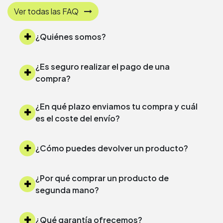
Ver todas las FAQ
¿Quiénes somos?
¿Es seguro realizar el pago de una
compra?
¿En qué plazo enviamos tu compra y cuál
es el coste del envío?
¿Cómo puedes devolver un producto?
¿Por qué comprar un producto de
segunda mano?
¿Qué garantía ofrecemos?