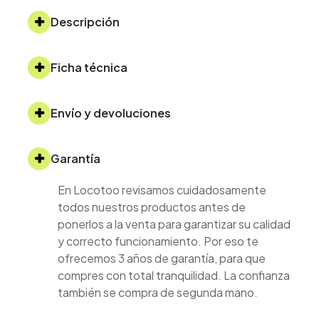
Descripción
Ficha técnica
Envío y devoluciones
Garantía
En Locotoo revisamos cuidadosamente
todos nuestros productos antes de
ponerlos a la venta para garantizar su calidad
y correcto funcionamiento. Por eso te
ofrecemos 3 años de garantía, para que
compres con total tranquilidad. La confianza
también se compra de segunda mano.