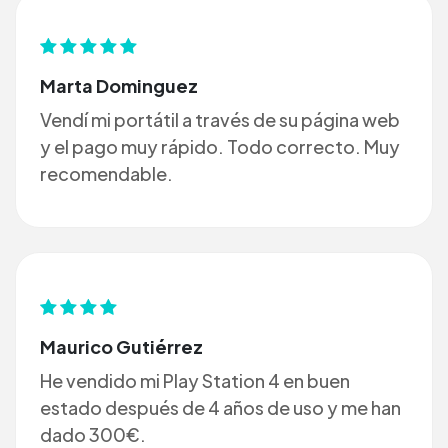
Marta Dominguez
Vendí mi portátil a través de su página web
y el pago muy rápido. Todo correcto. Muy
recomendable.
Maurico Gutiérrez
He vendido mi Play Station 4 en buen
estado después de 4 años de uso y me han
dado 300€.