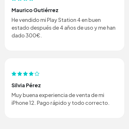
Maurico Gutiérrez
He vendido mi Play Station 4 en buen
estado después de 4 años de uso y me han
dado 300€.
Silvia Pérez
Muy buena experiencia de venta de mi
iPhone 12. Pago rápido y todo correcto.