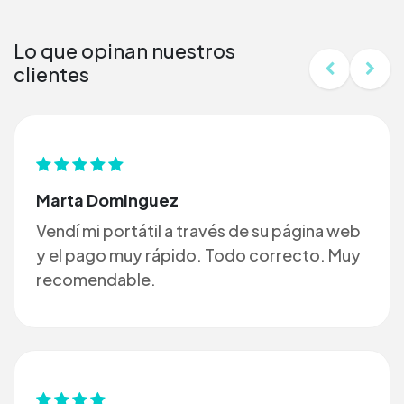
Lo que opinan nuestros
clientes
Marta Dominguez
Vendí mi portátil a través de su página web
y el pago muy rápido. Todo correcto. Muy
recomendable.