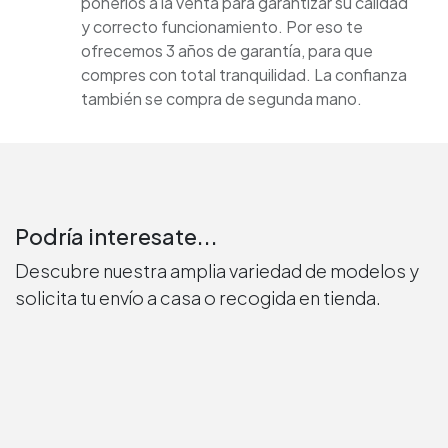
ponerlos a la venta para garantizar su calidad
y correcto funcionamiento. Por eso te
ofrecemos 3 años de garantía, para que
compres con total tranquilidad. La confianza
también se compra de segunda mano.
Podría interesate...
Descubre nuestra amplia variedad de modelos y
solicita tu envío a casa o recogida en tienda.