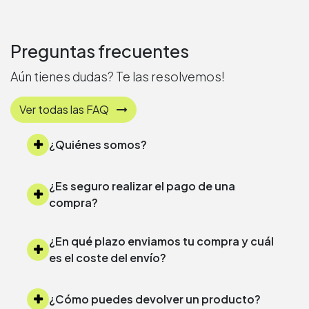
Preguntas frecuentes
Aún tienes dudas? Te las resolvemos!
Ver todas las FAQ
¿Quiénes somos?
¿Es seguro realizar el pago de una
compra?
¿En qué plazo enviamos tu compra y cuál
es el coste del envío?
¿Cómo puedes devolver un producto?