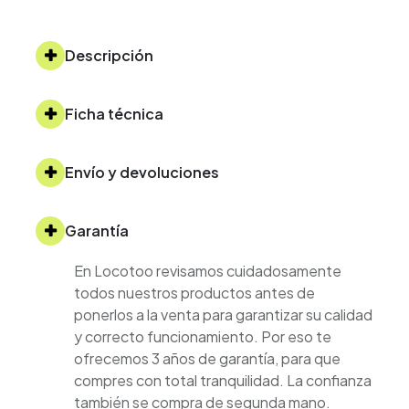
Descripción
Ficha técnica
Envío y devoluciones
Garantía
En Locotoo revisamos cuidadosamente
todos nuestros productos antes de
ponerlos a la venta para garantizar su calidad
y correcto funcionamiento. Por eso te
ofrecemos 3 años de garantía, para que
compres con total tranquilidad. La confianza
también se compra de segunda mano.