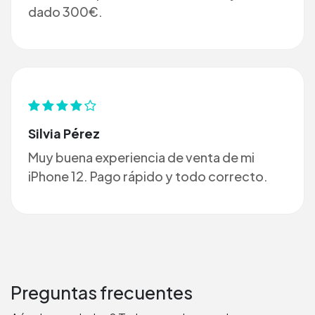
dado 300€.
Silvia Pérez
Muy buena experiencia de venta de mi
iPhone 12. Pago rápido y todo correcto.
Preguntas frecuentes