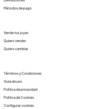
Devoluciones
Métodos de pago
Servicios
Vende tus joyas
Quiero vender
Quiero cambiar
Legales
Términos y Condiciones
Guía de uso
Política de privacidad
Política de Cookies
Configurar cookies