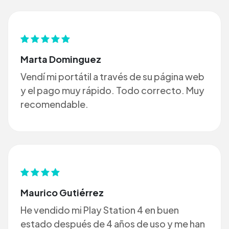
Marta Dominguez
Vendí mi portátil a través de su página web
y el pago muy rápido. Todo correcto. Muy
recomendable.
Maurico Gutiérrez
He vendido mi Play Station 4 en buen
estado después de 4 años de uso y me han