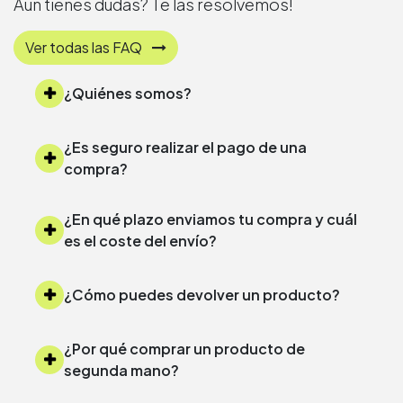
Aún tienes dudas? Te las resolvemos!
Ver todas las FAQ
¿Quiénes somos?
¿Es seguro realizar el pago de una
compra?
¿En qué plazo enviamos tu compra y cuál
es el coste del envío?
¿Cómo puedes devolver un producto?
¿Por qué comprar un producto de
segunda mano?