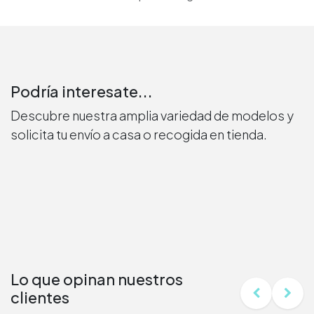
Podría interesate...
Descubre nuestra amplia variedad de modelos y
solicita tu envío a casa o recogida en tienda.
Lo que opinan nuestros
clientes