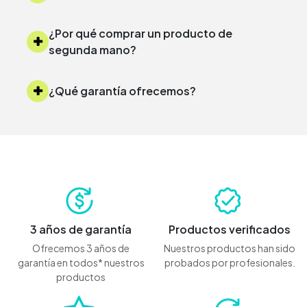
¿Por qué comprar un producto de
segunda mano?
¿Qué garantía ofrecemos?
3 años de garantía
Productos verificados
Ofrecemos 3 años de
Nuestros productos han sido
garantía en todos* nuestros
probados por profesionales.
productos