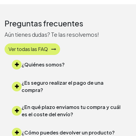
Preguntas frecuentes
Aún tienes dudas? Te las resolvemos!
Ver todas las FAQ
¿Quiénes somos?
¿Es seguro realizar el pago de una
compra?
¿En qué plazo enviamos tu compra y cuál
es el coste del envío?
¿Cómo puedes devolver un producto?