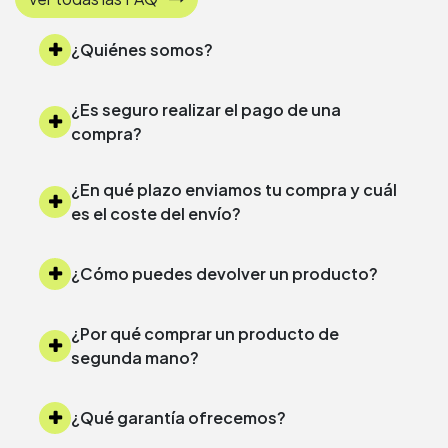
¿Quiénes somos?
¿Es seguro realizar el pago de una
compra?
¿En qué plazo enviamos tu compra y cuál
es el coste del envío?
¿Cómo puedes devolver un producto?
¿Por qué comprar un producto de
segunda mano?
¿Qué garantía ofrecemos?