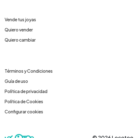
Servicios
Vende tus joyas
Quiero vender
Quiero cambiar
Legales
Términos y Condiciones
Guía de uso
Política de privacidad
Política de Cookies
Configurar cookies
© 2026 Locotoo