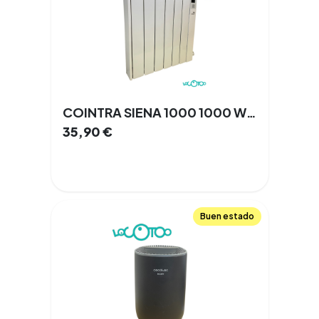
COINTRA SIENA 1000 1000 W 6 Elementos
35,90
€
Buen estado