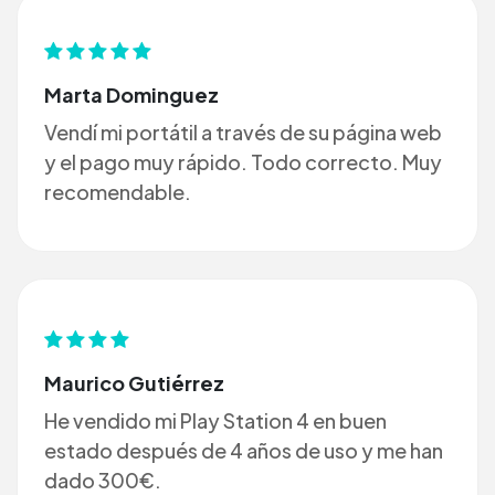
Marta Dominguez
Vendí mi portátil a través de su página web
y el pago muy rápido. Todo correcto. Muy
recomendable.
Maurico Gutiérrez
He vendido mi Play Station 4 en buen
estado después de 4 años de uso y me han
dado 300€.