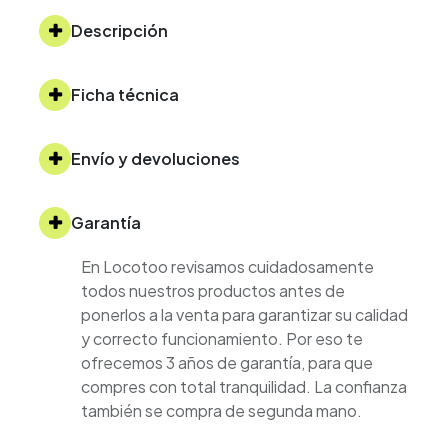
Descripción
Ficha técnica
Envío y devoluciones
Garantía
En Locotoo revisamos cuidadosamente
todos nuestros productos antes de
ponerlos a la venta para garantizar su calidad
y correcto funcionamiento. Por eso te
ofrecemos 3 años de garantía, para que
compres con total tranquilidad. La confianza
también se compra de segunda mano.