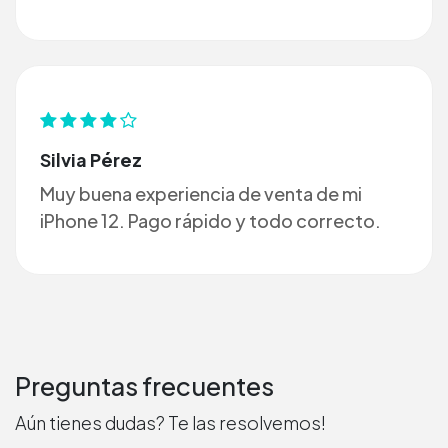
Silvia Pérez
Muy buena experiencia de venta de mi
iPhone 12. Pago rápido y todo correcto.
Preguntas frecuentes
Aún tienes dudas? Te las resolvemos!