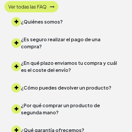
Ver todas las FAQ
¿Quiénes somos?
¿Es seguro realizar el pago de una
compra?
¿En qué plazo enviamos tu compra y cuál
es el coste del envío?
¿Cómo puedes devolver un producto?
¿Por qué comprar un producto de
segunda mano?
¿Qué garantía ofrecemos?