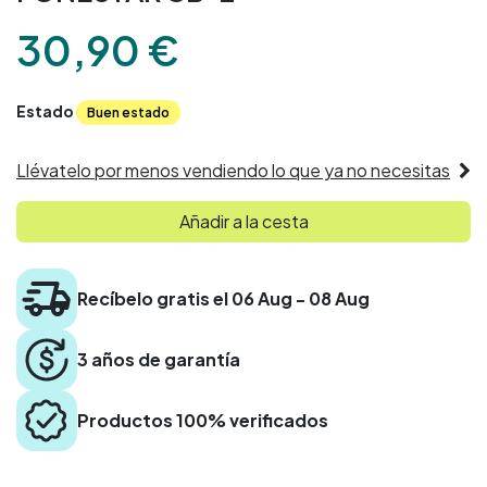
30,90
€
Estado
Buen estado
Llévatelo por menos vendiendo lo que ya no necesitas
Añadir a la cesta
Recíbelo gratis el 06 Aug - 08 Aug
3 años de garantía
Productos 100% verificados