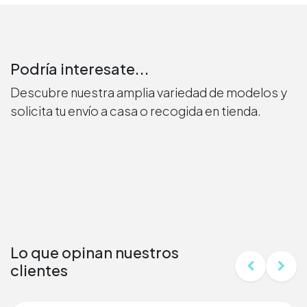
Podría interesate...
Descubre nuestra amplia variedad de modelos y
solicita tu envío a casa o recogida en tienda.
Lo que opinan nuestros
clientes