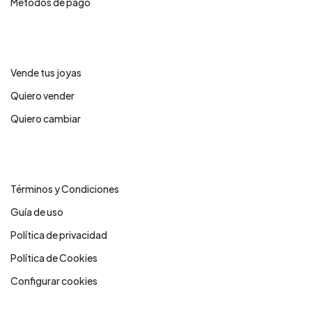
Métodos de pago
Servicios
Vende tus joyas
Quiero vender
Quiero cambiar
Legales
Términos y Condiciones
Guía de uso
Política de privacidad
Política de Cookies
Configurar cookies