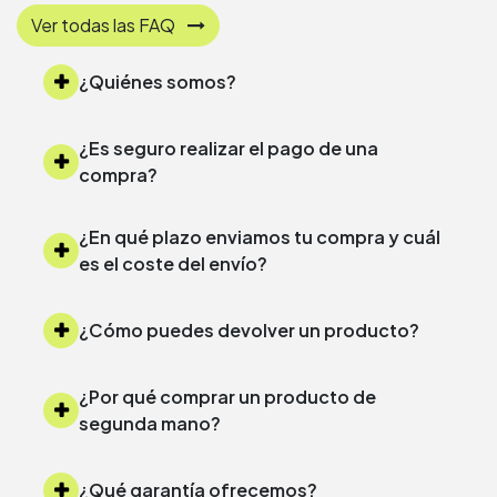
Ver todas las FAQ
¿Quiénes somos?
¿Es seguro realizar el pago de una
compra?
¿En qué plazo enviamos tu compra y cuál
es el coste del envío?
¿Cómo puedes devolver un producto?
¿Por qué comprar un producto de
segunda mano?
¿Qué garantía ofrecemos?