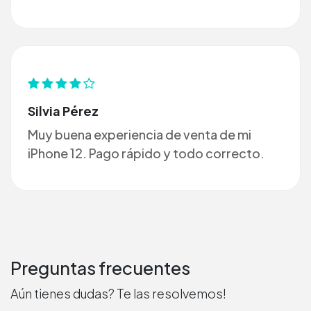
Silvia Pérez
Muy buena experiencia de venta de mi
iPhone 12. Pago rápido y todo correcto.
Preguntas frecuentes
Aún tienes dudas? Te las resolvemos!