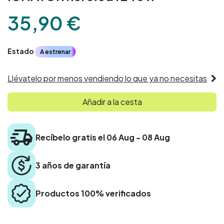
35,90
€
Estado
A estrenar
Llévatelo por menos vendiendo lo que ya no necesitas
Añadir a la cesta
Recíbelo gratis el 06 Aug - 08 Aug
3 años de garantía
Productos 100% verificados