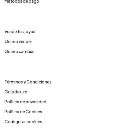
Métodos de pago
Servicios
Vende tus joyas
Quiero vender
Quiero cambiar
Legales
Términos y Condiciones
Guía de uso
Política de privacidad
Política de Cookies
Configurar cookies