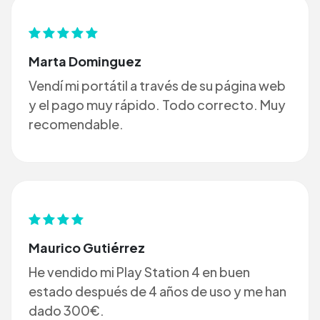
Marta Dominguez
Vendí mi portátil a través de su página web
y el pago muy rápido. Todo correcto. Muy
recomendable.
Maurico Gutiérrez
He vendido mi Play Station 4 en buen
estado después de 4 años de uso y me han
dado 300€.