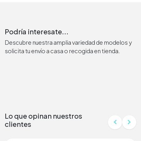
Podría interesate...
Descubre nuestra amplia variedad de modelos y
solicita tu envío a casa o recogida en tienda.
Lo que opinan nuestros
clientes