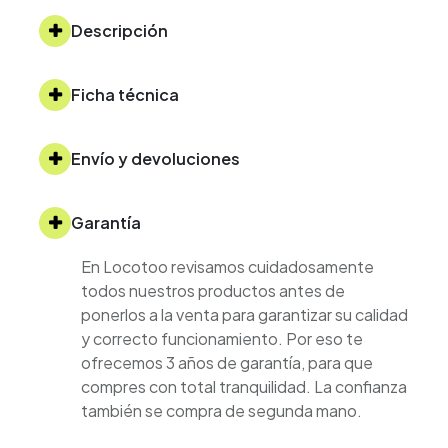
Descripción
Ficha técnica
Envío y devoluciones
Garantía
En Locotoo revisamos cuidadosamente
todos nuestros productos antes de
ponerlos a la venta para garantizar su calidad
y correcto funcionamiento. Por eso te
ofrecemos 3 años de garantía, para que
compres con total tranquilidad. La confianza
también se compra de segunda mano.