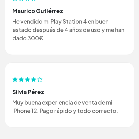
Maurico Gutiérrez
He vendido mi Play Station 4 en buen
estado después de 4 años de uso y me han
dado 300€.
Silvia Pérez
Muy buena experiencia de venta de mi
iPhone 12. Pago rápido y todo correcto.