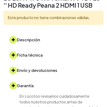
'' HD Ready Peana 2 HDMI 1 USB
Este producto no tiene combinaciones válidas.
Descripción
Ficha técnica
Envío y devoluciones
Garantía
En Locotoo revisamos cuidadosamente
todos nuestros productos antes de