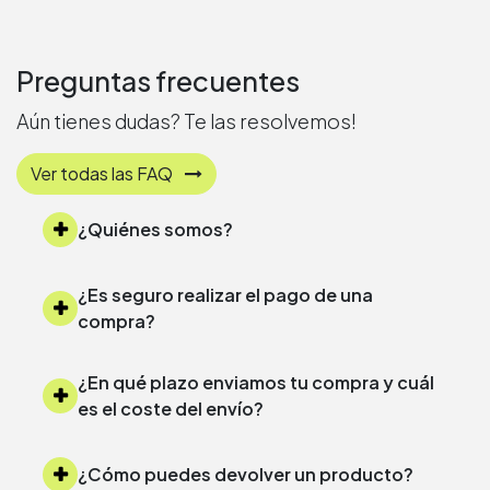
Preguntas frecuentes
Aún tienes dudas? Te las resolvemos!
Ver todas las FAQ
¿Quiénes somos?
¿Es seguro realizar el pago de una
compra?
¿En qué plazo enviamos tu compra y cuál
es el coste del envío?
¿Cómo puedes devolver un producto?