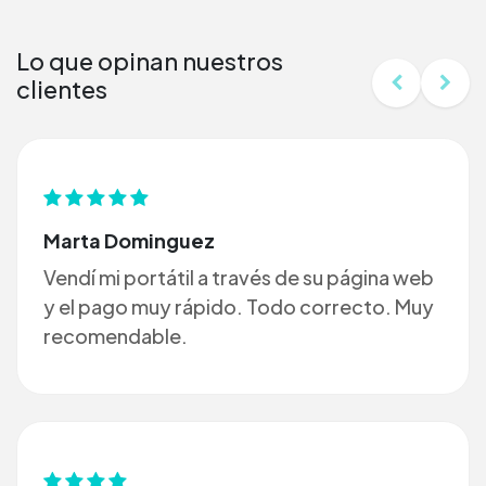
Lo que opinan nuestros
clientes
Marta Dominguez
Vendí mi portátil a través de su página web
y el pago muy rápido. Todo correcto. Muy
recomendable.