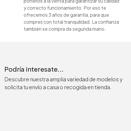
ponerlos a la venta para garantizar su calidad
y correcto funcionamiento. Por eso te
ofrecemos 3 años de garantía, para que
compres con total tranquilidad. La confianza
también se compra de segunda mano.
Podría interesate...
Descubre nuestra amplia variedad de modelos y
solicita tu envío a casa o recogida en tienda.