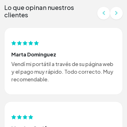
Lo que opinan nuestros
clientes
Marta Dominguez
Vendí mi portátil a través de su página web
y el pago muy rápido. Todo correcto. Muy
recomendable.