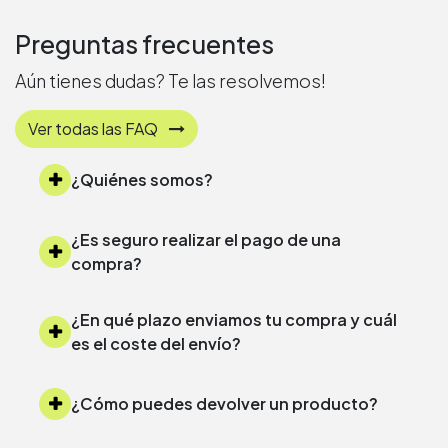
Preguntas frecuentes
Aún tienes dudas? Te las resolvemos!
Ver todas las FAQ
¿Quiénes somos?
¿Es seguro realizar el pago de una
compra?
¿En qué plazo enviamos tu compra y cuál
es el coste del envío?
¿Cómo puedes devolver un producto?