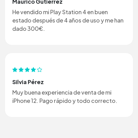
Maurico Gutiérrez
He vendido mi Play Station 4 en buen
estado después de 4 años de uso y me han
dado 300€.
Silvia Pérez
Muy buena experiencia de venta de mi
iPhone 12. Pago rápido y todo correcto.