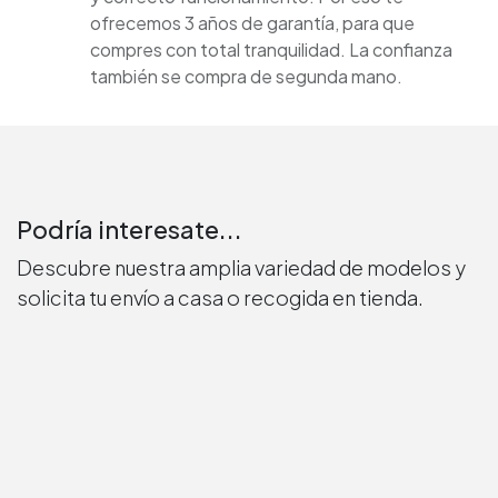
ofrecemos 3 años de garantía, para que
compres con total tranquilidad. La confianza
también se compra de segunda mano.
Podría interesate...
Descubre nuestra amplia variedad de modelos y
solicita tu envío a casa o recogida en tienda.