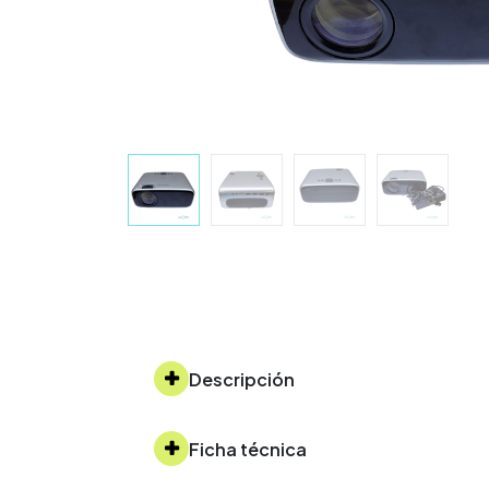
Descripción
Ficha técnica