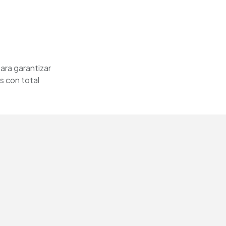
ara garantizar
s con total