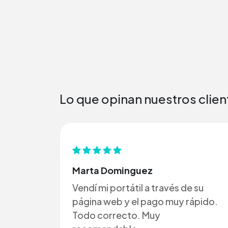
Lo que opinan nuestros clien
Marta Dominguez
Vendí mi portátil a través de su
página web y el pago muy rápido.
Todo correcto. Muy