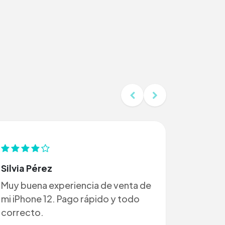
Silvia Pérez
Muy buena experiencia de venta de
mi iPhone 12. Pago rápido y todo
correcto.