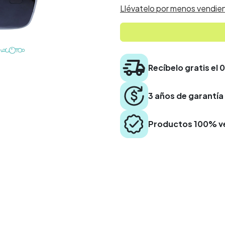
Llévatelo por menos vendien
Recíbelo gratis el 
3 años de garantía
Productos 100% ve