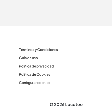
Legales
Términos y Condiciones
Guía de uso
Política de privacidad
Política de Cookies
Configurar cookies
© 2026 Locotoo