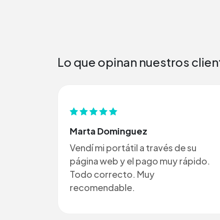
Lo que opinan nuestros clien
Marta Dominguez
Vendí mi portátil a través de su
página web y el pago muy rápido.
Todo correcto. Muy
recomendable.