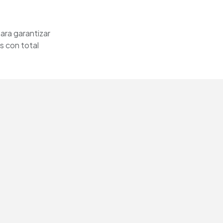
ara garantizar
s con total