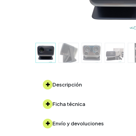
Descripción
Ficha técnica
Envío y devoluciones