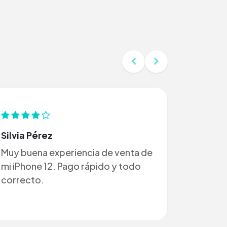
Silvia Pérez
Muy buena experiencia de venta de
mi iPhone 12. Pago rápido y todo
correcto.