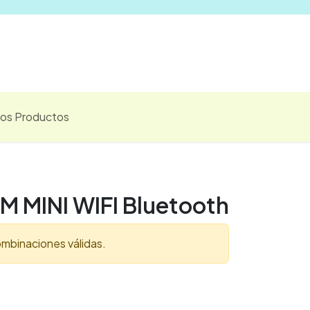
Vender
los Productos
 MINI WIFI Bluetooth
mbinaciones válidas.