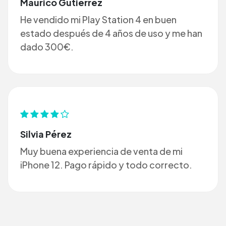
Maurico Gutiérrez
He vendido mi Play Station 4 en buen
estado después de 4 años de uso y me han
dado 300€.
Silvia Pérez
Muy buena experiencia de venta de mi
iPhone 12. Pago rápido y todo correcto.