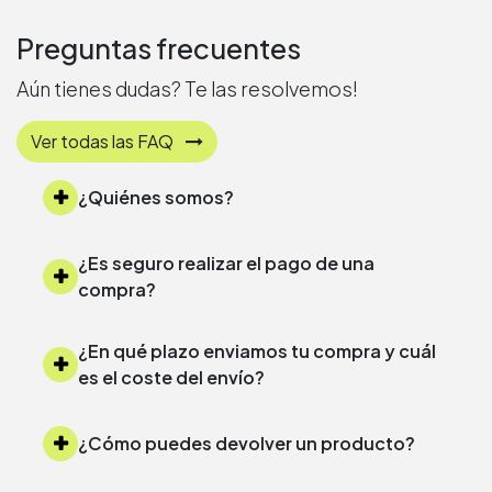
Preguntas frecuentes
Aún tienes dudas? Te las resolvemos!
Ver todas las FAQ
¿Quiénes somos?
¿Es seguro realizar el pago de una
compra?
¿En qué plazo enviamos tu compra y cuál
es el coste del envío?
¿Cómo puedes devolver un producto?