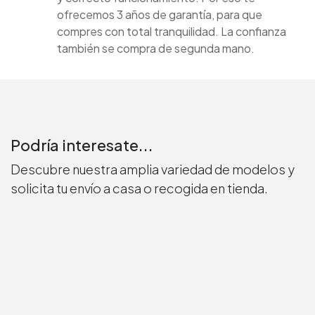
ofrecemos 3 años de garantía, para que
compres con total tranquilidad. La confianza
también se compra de segunda mano.
Podría interesate...
Descubre nuestra amplia variedad de modelos y
solicita tu envío a casa o recogida en tienda.