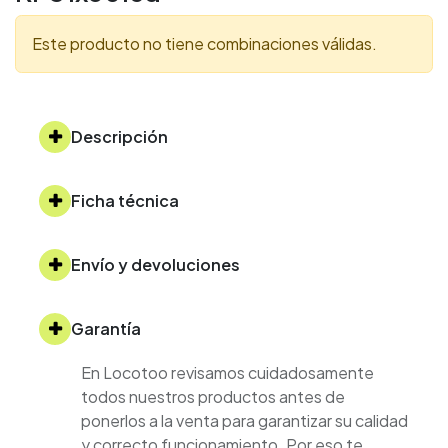
Este producto no tiene combinaciones válidas.
Descripción
Ficha técnica
Envío y devoluciones
Garantía
En Locotoo revisamos cuidadosamente
todos nuestros productos antes de
ponerlos a la venta para garantizar su calidad
y correcto funcionamiento. Por eso te