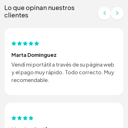
Lo que opinan nuestros
clientes
Marta Dominguez
Vendí mi portátil a través de su página web
y el pago muy rápido. Todo correcto. Muy
recomendable.