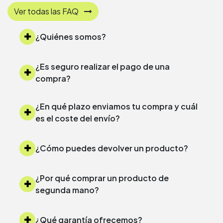
Ver todas las FAQ
¿Quiénes somos?
¿Es seguro realizar el pago de una
compra?
¿En qué plazo enviamos tu compra y cuál
es el coste del envío?
¿Cómo puedes devolver un producto?
¿Por qué comprar un producto de
segunda mano?
¿Qué garantía ofrecemos?