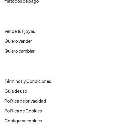
Métodos de pago
Servicios
Vende tus joyas
Quiero vender
Quiero cambiar
Legales
Términos y Condiciones
Guía de uso
Política de privacidad
Política de Cookies
Configurar cookies