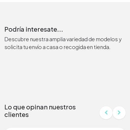
Podría interesate...
Descubre nuestra amplia variedad de modelos y
solicita tu envío a casa o recogida en tienda.
Lo que opinan nuestros
clientes