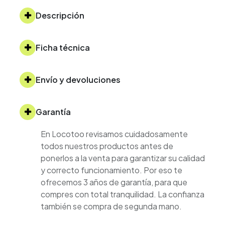
Descripción
Ficha técnica
Envío y devoluciones
Garantía
En Locotoo revisamos cuidadosamente
todos nuestros productos antes de
ponerlos a la venta para garantizar su calidad
y correcto funcionamiento. Por eso te
ofrecemos 3 años de garantía, para que
compres con total tranquilidad. La confianza
también se compra de segunda mano.