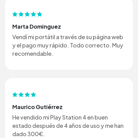
Marta Dominguez
Vendí mi portátil a través de su página web
y el pago muy rápido. Todo correcto. Muy
recomendable.
Maurico Gutiérrez
He vendido mi Play Station 4 en buen
estado después de 4 años de uso y me han
dado 300€.