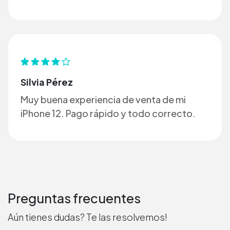
Silvia Pérez
Muy buena experiencia de venta de mi
iPhone 12. Pago rápido y todo correcto.
Preguntas frecuentes
Aún tienes dudas? Te las resolvemos!