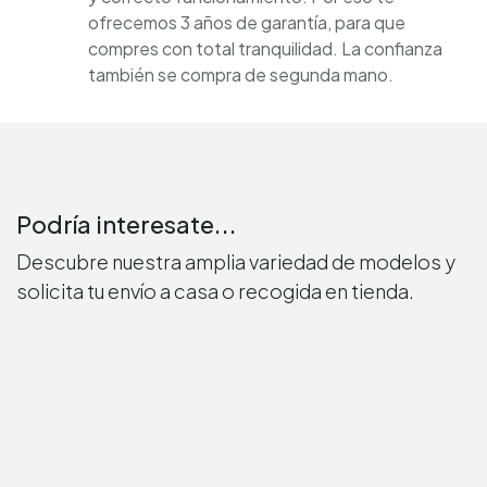
ofrecemos 3 años de garantía, para que
compres con total tranquilidad. La confianza
también se compra de segunda mano.
Podría interesate...
Descubre nuestra amplia variedad de modelos y
solicita tu envío a casa o recogida en tienda.