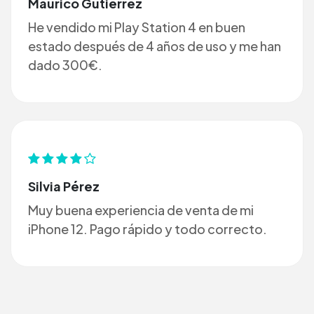
Maurico Gutiérrez
He vendido mi Play Station 4 en buen
estado después de 4 años de uso y me han
dado 300€.
Silvia Pérez
Muy buena experiencia de venta de mi
iPhone 12. Pago rápido y todo correcto.