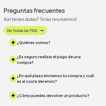
Preguntas frecuentes
Aún tienes dudas? Te las resolvemos!
Ver todas las FAQ
¿Quiénes somos?
¿Es seguro realizar el pago de una
compra?
¿En qué plazo enviamos tu compra y cuál
es el coste del envío?
¿Cómo puedes devolver un producto?