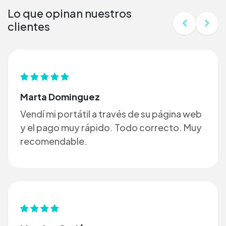
Lo que opinan nuestros
clientes
Marta Dominguez
Vendí mi portátil a través de su página web
y el pago muy rápido. Todo correcto. Muy
recomendable.