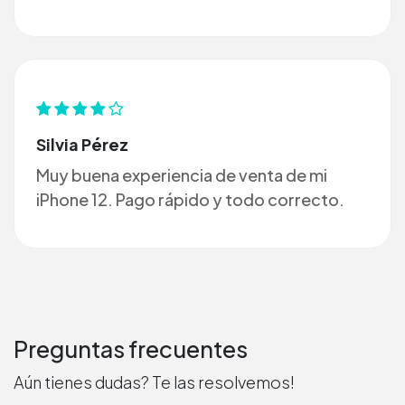
Silvia Pérez
Muy buena experiencia de venta de mi
iPhone 12. Pago rápido y todo correcto.
Preguntas frecuentes
Aún tienes dudas? Te las resolvemos!