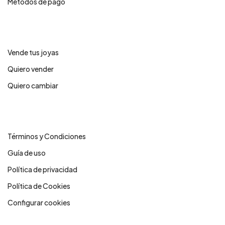
Métodos de pago
Servicios
Vende tus joyas
Quiero vender
Quiero cambiar
Legales
Términos y Condiciones
Guía de uso
Política de privacidad
Política de Cookies
Configurar cookies