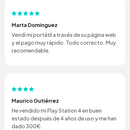
Marta Dominguez
Vendí mi portátil a través de su página web
y el pago muy rápido. Todo correcto. Muy
recomendable.
Maurico Gutiérrez
He vendido mi Play Station 4 en buen
estado después de 4 años de uso y me han
dado 300€.