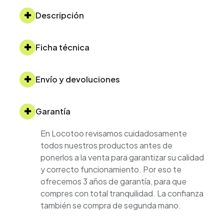
Descripción
Ficha técnica
Envío y devoluciones
Garantía
En Locotoo revisamos cuidadosamente
todos nuestros productos antes de
ponerlos a la venta para garantizar su calidad
y correcto funcionamiento. Por eso te
ofrecemos 3 años de garantía, para que
compres con total tranquilidad. La confianza
también se compra de segunda mano.