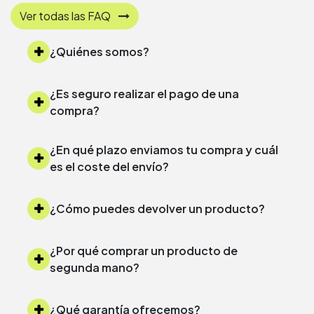
Ver todas las FAQ
¿Quiénes somos?
¿Es seguro realizar el pago de una
compra?
¿En qué plazo enviamos tu compra y cuál
es el coste del envío?
¿Cómo puedes devolver un producto?
¿Por qué comprar un producto de
segunda mano?
¿Qué garantía ofrecemos?