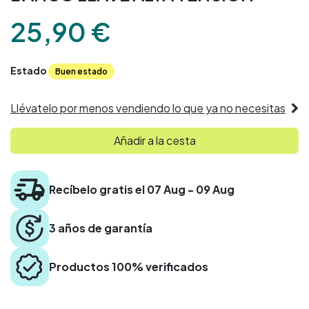
25,90
€
Estado
Buen estado
Llévatelo por menos vendiendo lo que ya no necesitas
Añadir a la cesta
Recíbelo gratis el 07 Aug - 09 Aug
3 años de garantía
Productos 100% verificados