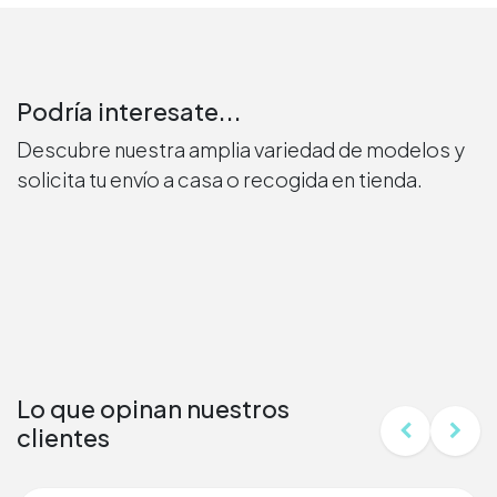
Podría interesate...
Descubre nuestra amplia variedad de modelos y
solicita tu envío a casa o recogida en tienda.
Lo que opinan nuestros
clientes