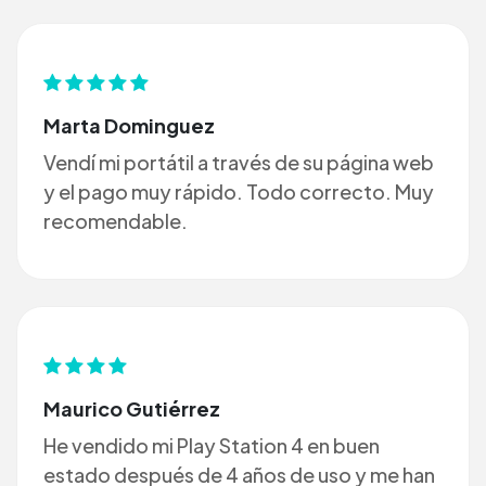
Marta Dominguez
Vendí mi portátil a través de su página web
y el pago muy rápido. Todo correcto. Muy
recomendable.
Maurico Gutiérrez
He vendido mi Play Station 4 en buen
estado después de 4 años de uso y me han