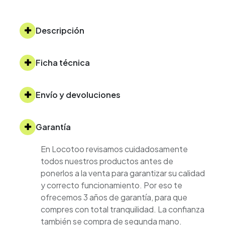
Descripción
Ficha técnica
Envío y devoluciones
Garantía
En Locotoo revisamos cuidadosamente
todos nuestros productos antes de
ponerlos a la venta para garantizar su calidad
y correcto funcionamiento. Por eso te
ofrecemos 3 años de garantía, para que
compres con total tranquilidad. La confianza
también se compra de segunda mano.