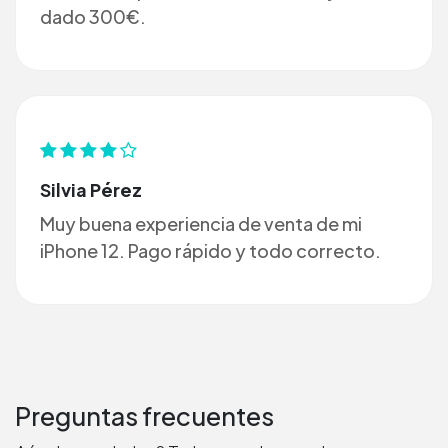
dado 300€.
Silvia Pérez
Muy buena experiencia de venta de mi
iPhone 12. Pago rápido y todo correcto.
Preguntas frecuentes