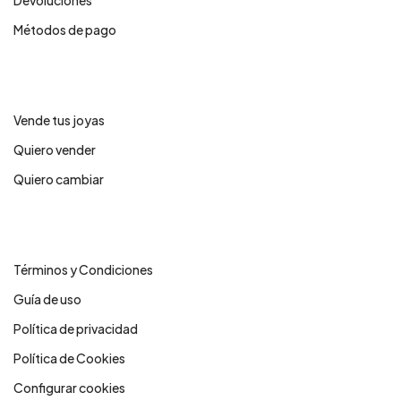
Devoluciones
Métodos de pago
Servicios
Vende tus joyas
Quiero vender
Quiero cambiar
Legales
Términos y Condiciones
Guía de uso
Política de privacidad
Política de Cookies
Configurar cookies