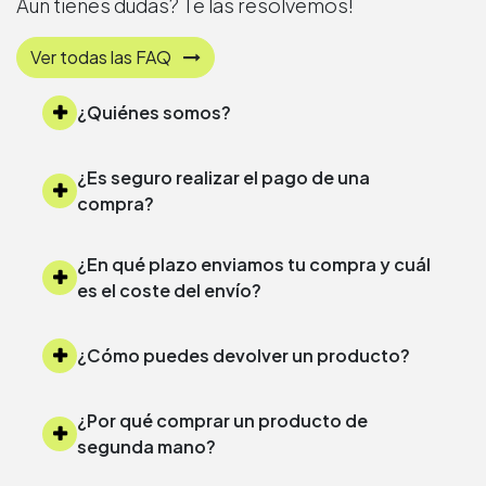
Aún tienes dudas? Te las resolvemos!
Ver todas las FAQ
¿Quiénes somos?
¿Es seguro realizar el pago de una
compra?
¿En qué plazo enviamos tu compra y cuál
es el coste del envío?
¿Cómo puedes devolver un producto?
¿Por qué comprar un producto de
segunda mano?