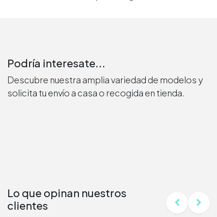
Podría interesate...
Descubre nuestra amplia variedad de modelos y
solicita tu envío a casa o recogida en tienda.
Lo que opinan nuestros
clientes