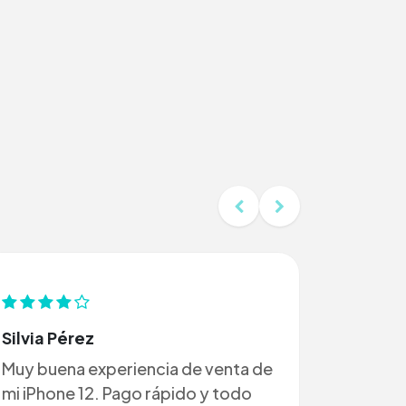
Silvia Pérez
Muy buena experiencia de venta de
mi iPhone 12. Pago rápido y todo