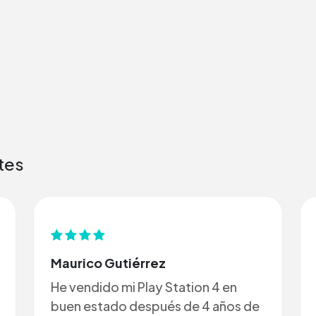
tes
Maurico Gutiérrez
He vendido mi Play Station 4 en
buen estado después de 4 años de