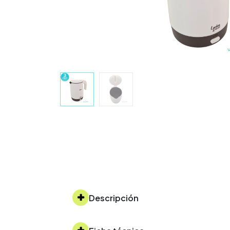
Descripción