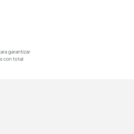
ara garantizar
s con total