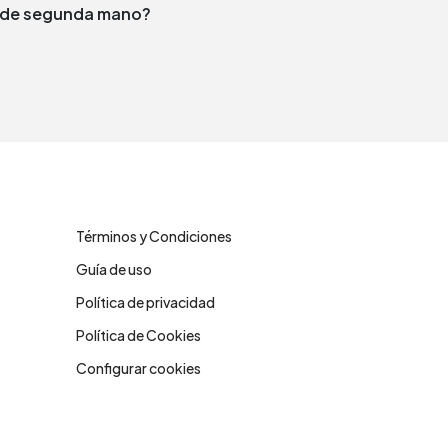
to de segunda mano?
Legales
Términos y Condiciones
Guía de uso
Política de privacidad
Política de Cookies
Configurar cookies