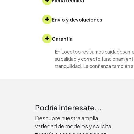
Ficha técnica
Envío y devoluciones
Garantía
En Locotoo revisamos cuidadosament
su calidad y correcto funcionamient
tranquilidad. La confianza también
Podría interesate...
Descubre nuestra amplia
variedad de modelos y solicita