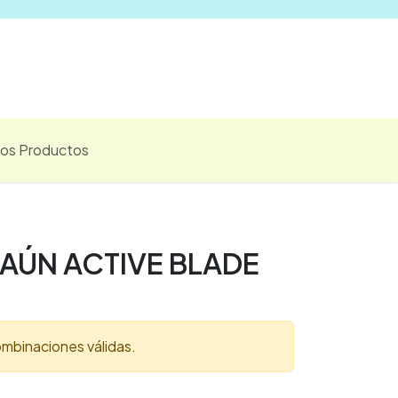
Vender
los Productos
AÚN ACTIVE BLADE
mbinaciones válidas.