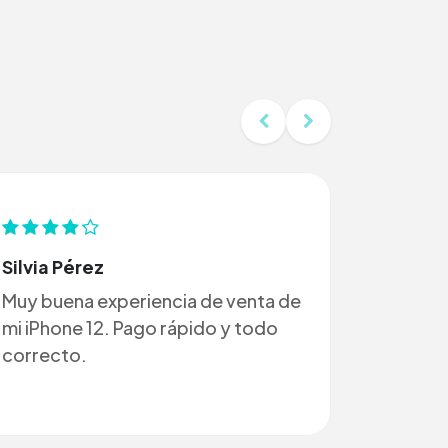
Silvia Pérez
Muy buena experiencia de venta de
mi iPhone 12. Pago rápido y todo
correcto.