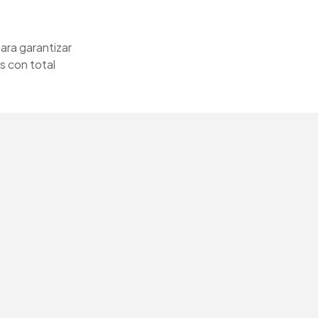
ara garantizar
s con total