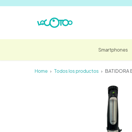
Ir al contenido
Smartphones
Home
Todos los productos
BATIDORA 