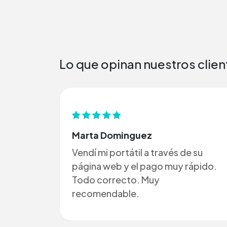
Lo que opinan nuestros clien
Marta Dominguez
Vendí mi portátil a través de su
página web y el pago muy rápido.
Todo correcto. Muy
recomendable.