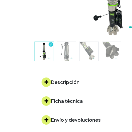
Descripción
Ficha técnica
Envío y devoluciones