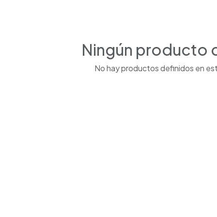
Ningún producto 
No hay productos definidos en est