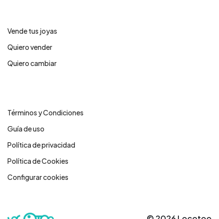
Servicios
Vende tus joyas
Quiero vender
Quiero cambiar
Legales
Términos y Condiciones
Guía de uso
Política de privacidad
Política de Cookies
Configurar cookies
© 2026 Locotoo