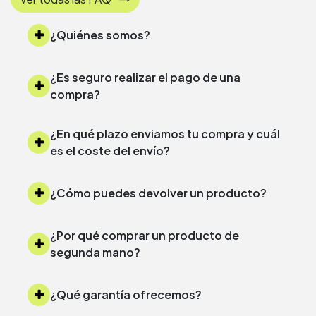
¿Quiénes somos?
¿Es seguro realizar el pago de una
compra?
¿En qué plazo enviamos tu compra y cuál
es el coste del envío?
¿Cómo puedes devolver un producto?
¿Por qué comprar un producto de
segunda mano?
¿Qué garantía ofrecemos?