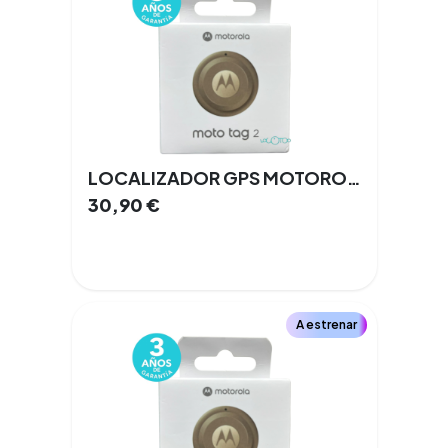
LOCALIZADOR GPS MOTOROLA MOTO TAG 2
30,90
€
A estrenar