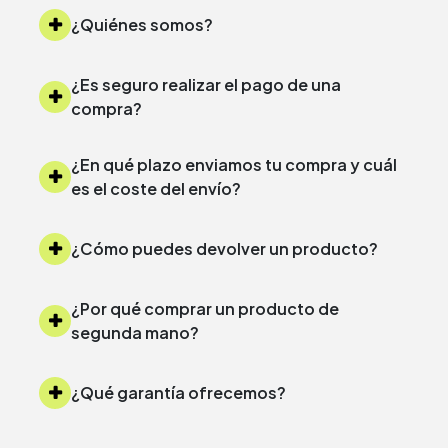
¿Quiénes somos?
¿Es seguro realizar el pago de una
compra?
¿En qué plazo enviamos tu compra y cuál
es el coste del envío?
¿Cómo puedes devolver un producto?
¿Por qué comprar un producto de
segunda mano?
¿Qué garantía ofrecemos?