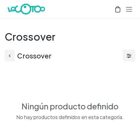
Ir al contenido
Crossover
Crossover
Ningún producto definido
No hay productos definidos en esta categoría.