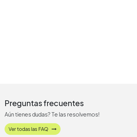
Preguntas frecuentes
Aún tienes dudas? Te las resolvemos!
Ver todas las FAQ