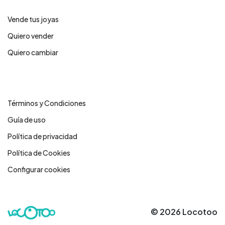
Vende tus joyas
Quiero vender
Quiero cambiar
Legales
Términos y Condiciones
Guía de uso
Política de privacidad
Política de Cookies
Configurar cookies
© 2026 Locotoo