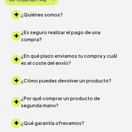
¿Quiénes somos?
¿Es seguro realizar el pago de una
compra?
¿En qué plazo enviamos tu compra y cuál
es el coste del envío?
¿Cómo puedes devolver un producto?
¿Por qué comprar un producto de
segunda mano?
¿Qué garantía ofrecemos?