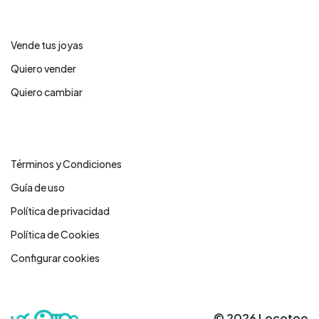
Servicios
Vende tus joyas
Quiero vender
Quiero cambiar
Legales
Términos y Condiciones
Guía de uso
Política de privacidad
Política de Cookies
Configurar cookies
© 2026 Locotoo