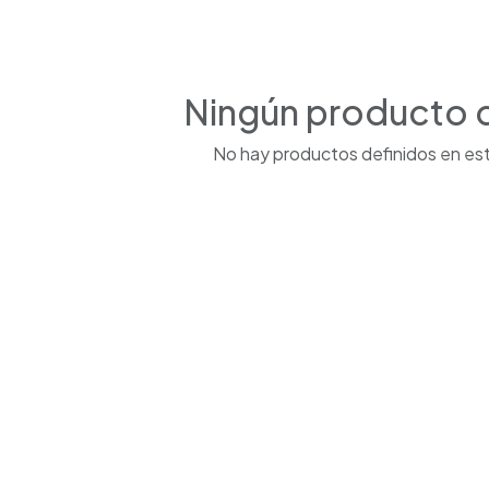
Ningún producto 
No hay productos definidos en est