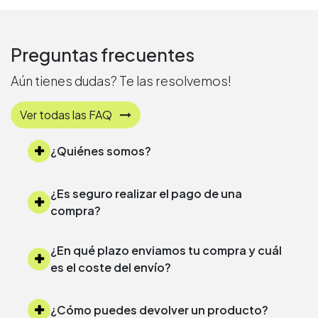
Preguntas frecuentes
Aún tienes dudas? Te las resolvemos!
Ver todas las FAQ
¿Quiénes somos?
¿Es seguro realizar el pago de una
compra?
¿En qué plazo enviamos tu compra y cuál
es el coste del envío?
¿Cómo puedes devolver un producto?