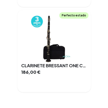
Perfecto estado
CLARINETE BRESSANT ONE CL-100
186,00
€