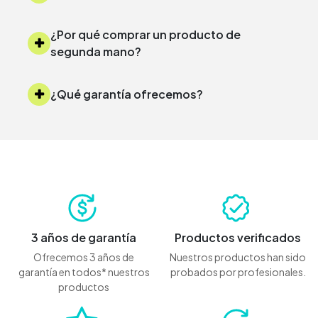
¿Por qué comprar un producto de
segunda mano?
¿Qué garantía ofrecemos?
3 años de garantía
Productos verificados
Ofrecemos 3 años de
Nuestros productos han sido
garantía en todos* nuestros
probados por profesionales.
productos