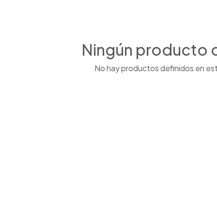
Ningún producto 
No hay productos definidos en est