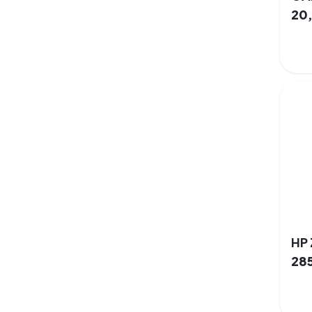
20
28