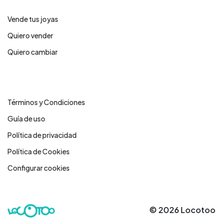
Vende tus joyas
Quiero vender
Quiero cambiar
Legales
Términos y Condiciones
Guía de uso
Política de privacidad
Política de Cookies
Configurar cookies
© 2026 Locotoo