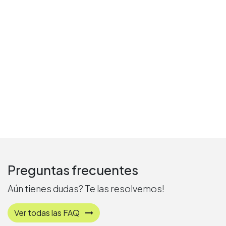
Preguntas frecuentes
Aún tienes dudas? Te las resolvemos!
Ver todas las FAQ