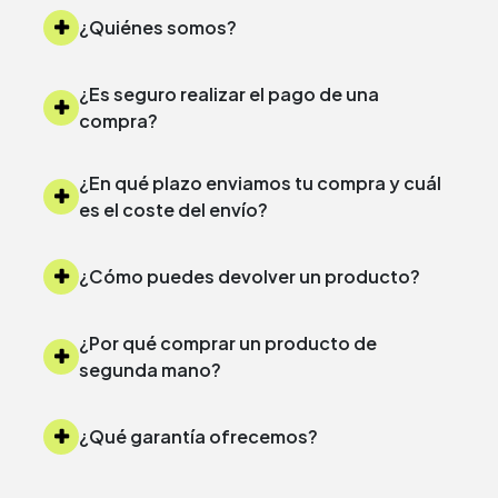
¿Quiénes somos?
¿Es seguro realizar el pago de una
compra?
¿En qué plazo enviamos tu compra y cuál
es el coste del envío?
¿Cómo puedes devolver un producto?
¿Por qué comprar un producto de
segunda mano?
¿Qué garantía ofrecemos?