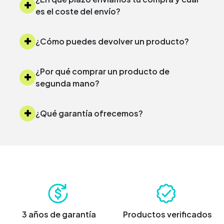
es el coste del envío?
¿Cómo puedes devolver un producto?
¿Por qué comprar un producto de
segunda mano?
¿Qué garantía ofrecemos?
3 años de garantía
Productos verificados