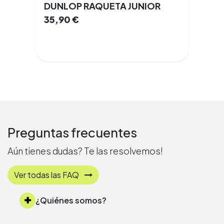
DUNLOP RAQUETA JUNIOR
35,90
€
Preguntas frecuentes
Aún tienes dudas? Te las resolvemos!
Ver todas las FAQ
¿Quiénes somos?