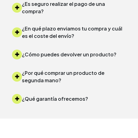
¿Es seguro realizar el pago de una
compra?
¿En qué plazo enviamos tu compra y cuál
es el coste del envío?
¿Cómo puedes devolver un producto?
¿Por qué comprar un producto de
segunda mano?
¿Qué garantía ofrecemos?