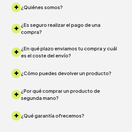
¿Quiénes somos?
¿Es seguro realizar el pago de una
compra?
¿En qué plazo enviamos tu compra y cuál
es el coste del envío?
¿Cómo puedes devolver un producto?
¿Por qué comprar un producto de
segunda mano?
¿Qué garantía ofrecemos?