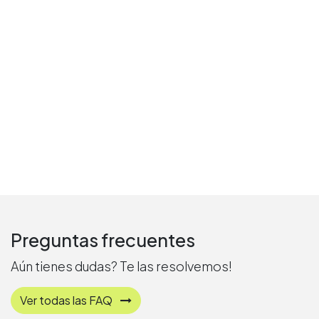
Preguntas frecuentes
Aún tienes dudas? Te las resolvemos!
Ver todas las FAQ