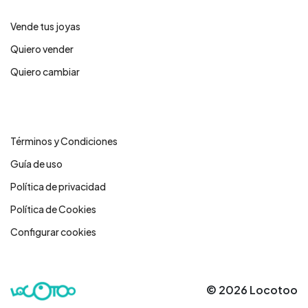
Vende tus joyas
Quiero vender
Quiero cambiar
Legales
Términos y Condiciones
Guía de uso
Política de privacidad
Política de Cookies
Configurar cookies
© 2026 Locotoo