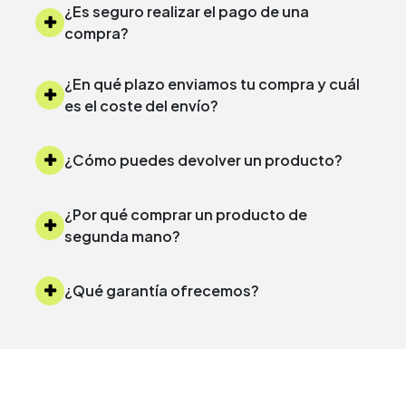
¿Es seguro realizar el pago de una
compra?
¿En qué plazo enviamos tu compra y cuál
es el coste del envío?
¿Cómo puedes devolver un producto?
¿Por qué comprar un producto de
segunda mano?
¿Qué garantía ofrecemos?