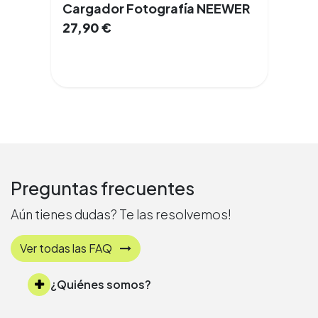
Cargador Fotografía NEEWER
27,90
€
Preguntas frecuentes
Aún tienes dudas? Te las resolvemos!
Ver todas las FAQ
¿Quiénes somos?