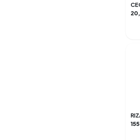
20
15