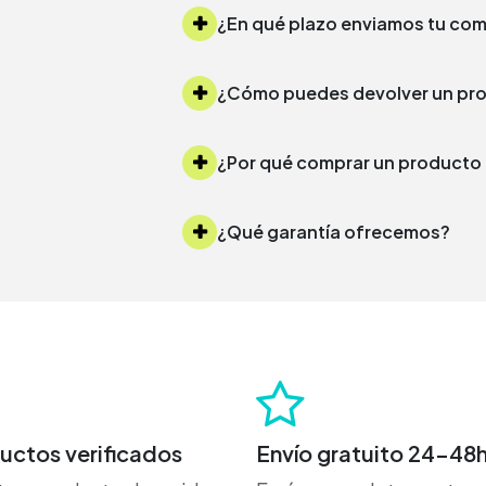
¿Cómo puedes devolver un 
¿Por qué comprar un produc
¿Qué garantía ofrecemos?
uctos verificados
Envío gratuito 24-48