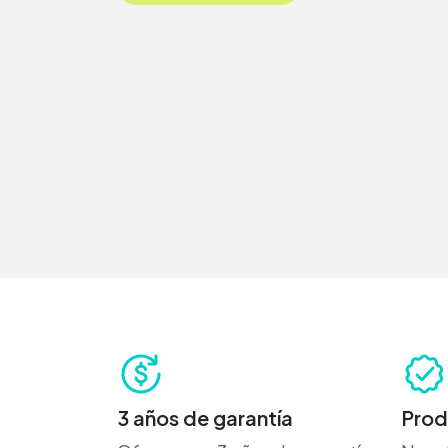
3 años de garantía
Prod