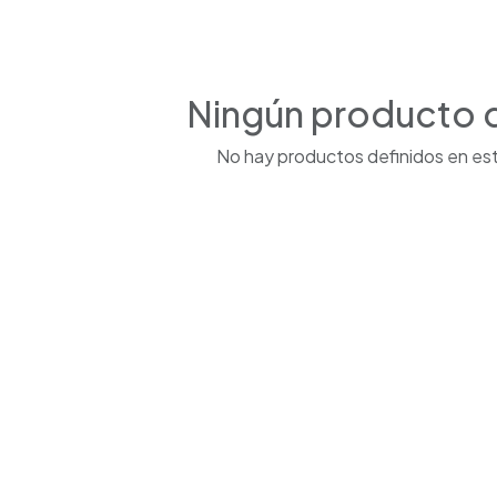
Ningún producto 
No hay productos definidos en est