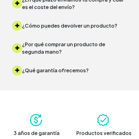
es el coste del envío?
¿Cómo puedes devolver un producto?
¿Por qué comprar un producto de
segunda mano?
¿Qué garantía ofrecemos?
3 años de garantía
Productos verificados