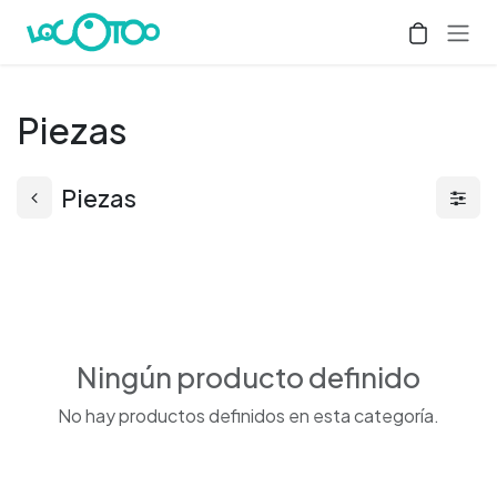
Ir al contenido
Piezas
Piezas
Ningún producto definido
No hay productos definidos en esta categoría.