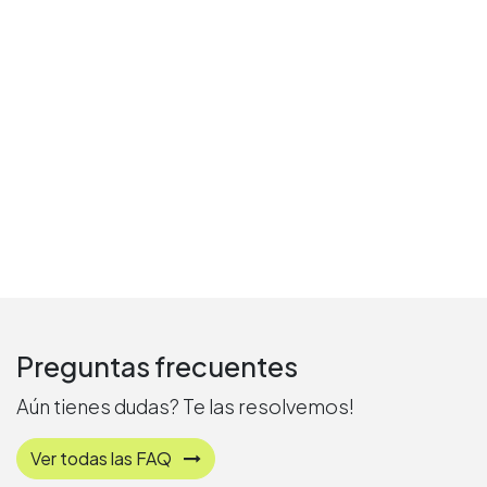
Preguntas frecuentes
Aún tienes dudas? Te las resolvemos!
Ver todas las FAQ