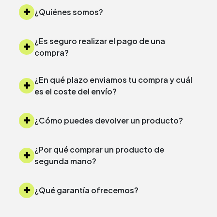
¿Quiénes somos?
¿Es seguro realizar el pago de una
compra?
¿En qué plazo enviamos tu compra y cuál
es el coste del envío?
¿Cómo puedes devolver un producto?
¿Por qué comprar un producto de
segunda mano?
¿Qué garantía ofrecemos?