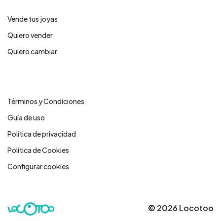
Vende tus joyas
Quiero vender
Quiero cambiar
Legales
Términos y Condiciones
Guía de uso
Política de privacidad
Política de Cookies
Configurar cookies
© 2026 Locotoo