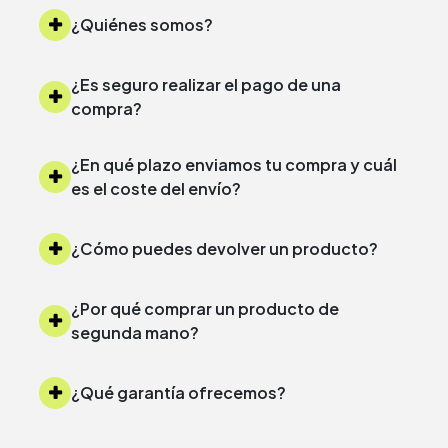
¿Quiénes somos?
¿Es seguro realizar el pago de una
compra?
¿En qué plazo enviamos tu compra y cuál
es el coste del envío?
¿Cómo puedes devolver un producto?
¿Por qué comprar un producto de
segunda mano?
¿Qué garantía ofrecemos?