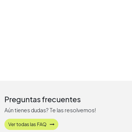
Preguntas frecuentes
Aún tienes dudas? Te las resolvemos!
Ver todas las FAQ