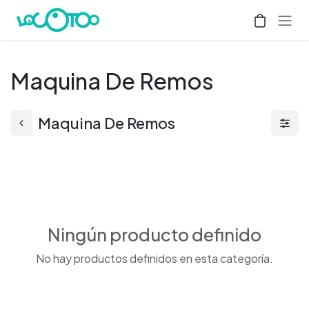
Ir al contenido
Maquina De Remos
Maquina De Remos
Ningún producto definido
No hay productos definidos en esta categoría.