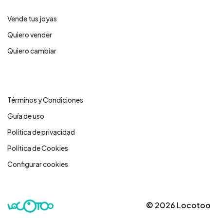
Vende tus joyas
Quiero vender
Quiero cambiar
Legales
Términos y Condiciones
Guía de uso
Política de privacidad
Política de Cookies
Configurar cookies
© 2026 Locotoo