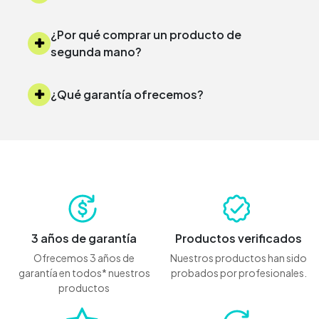
¿Por qué comprar un producto de
segunda mano?
¿Qué garantía ofrecemos?
3 años de garantía
Productos verificados
Ofrecemos 3 años de
Nuestros productos han sido
garantía en todos* nuestros
probados por profesionales.
productos