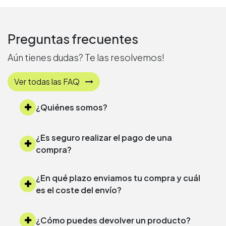
Preguntas frecuentes
Aún tienes dudas? Te las resolvemos!
Ver todas las FAQ
¿Quiénes somos?
¿Es seguro realizar el pago de una
compra?
¿En qué plazo enviamos tu compra y cuál
es el coste del envío?
¿Cómo puedes devolver un producto?